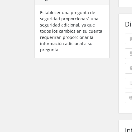
Establecer una pregunta de
seguridad proporcionará una
Di
seguridad adicional, ya que
todos los cambios en su cuenta
requerirán proporcionar la
información adicional a su
pregunta.
In