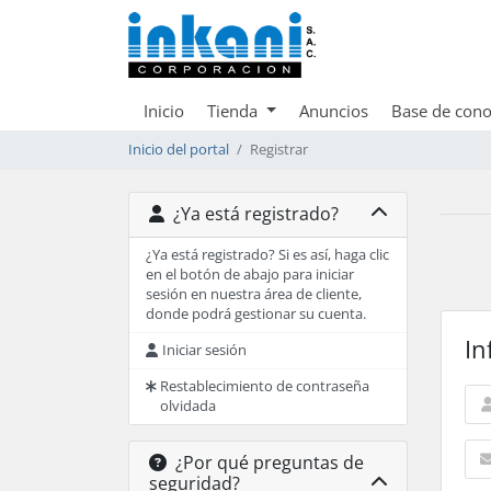
Inicio
Tienda
Anuncios
Base de cono
Inicio del portal
Registrar
¿Ya está registrado?
¿Ya está registrado? Si es así, haga clic
en el botón de abajo para iniciar
sesión en nuestra área de cliente,
donde podrá gestionar su cuenta.
In
Iniciar sesión
Restablecimiento de contraseña
olvidada
¿Por qué preguntas de
seguridad?