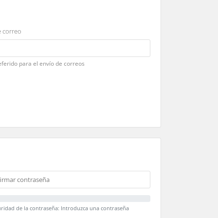
 correo
ferido para el envío de correos
ridad de la contraseña: Introduzca una contraseña