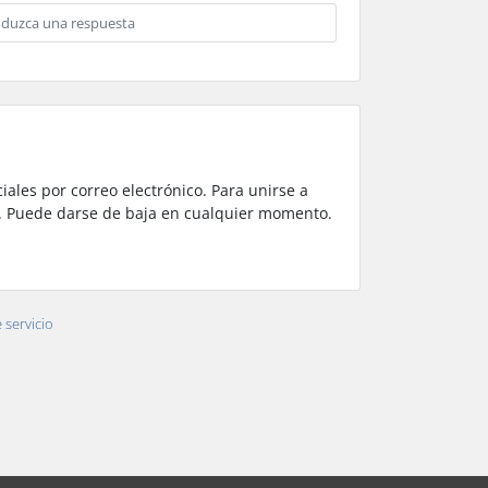
iales por correo electrónico. Para unirse a
n. Puede darse de baja en cualquier momento.
 servicio