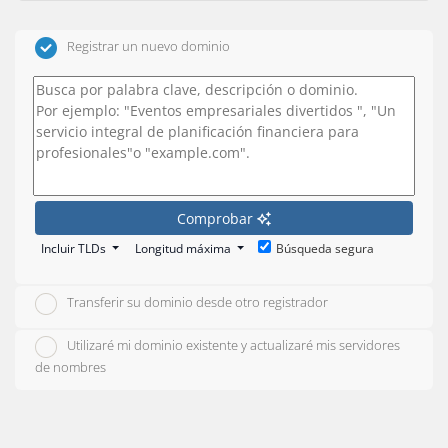
Registrar un nuevo dominio
Comprobar
Incluir TLDs
Longitud máxima
Búsqueda segura
Transferir su dominio desde otro registrador
Utilizaré mi dominio existente y actualizaré mis servidores
de nombres