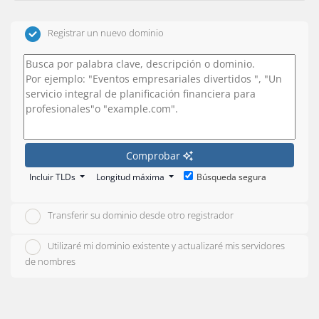
Registrar un nuevo dominio
Comprobar
Incluir TLDs
Longitud máxima
Búsqueda segura
Transferir su dominio desde otro registrador
Utilizaré mi dominio existente y actualizaré mis servidores
de nombres